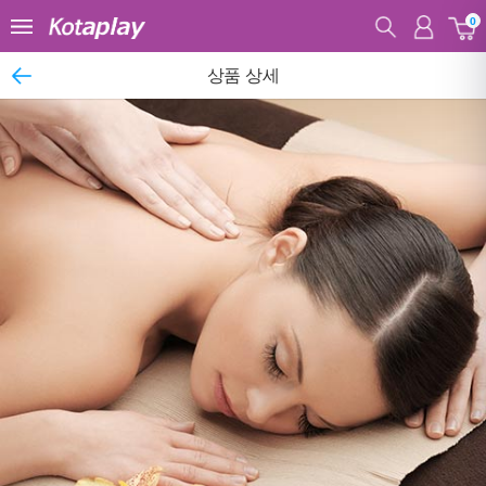
0
상품 상세