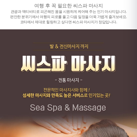
여행 후 꼭 필요한 씨스파 마사지
관광과 액티비티로 피곤해진 몸을 시원하게 케어해 주는 인기 마사지입니다.
편안한 분위기에서 여행의 피로를 풀고 다음 일정을 더욱 가볍게 즐겨보세요.
코타에서 제대로 힐링하고 싶다면 씨스파 마사지가 정답입니다.