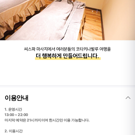
이용안내
1. 운영시간
13:00 ~ 22:00
마지막 예약은 21시까지이며 한시간만 이용 가능합니다.
2. 이용시간