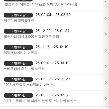
[포토 리뷰 이벤트] 리뷰 쓰고 커피 쿠폰 받아가세요
26-02-04 ~ 26-02-10
이벤트마감
제주항공 코타플레이
25-12-22 ~ 26-01-31
이벤트마감
회원가입 감사 3,000원 할인쿠폰 증정
25-11-15 ~ 25-12-19
이벤트마감
블랙프라이데이 이벤트
25-09-01 ~ 25-10-12
이벤트마감
코타플레이 회원가입 이벤트
25-05-19 ~ 25-05-27
이벤트마감
2025 제주항공 코타플레이 이벤트
25-05-15 ~ 25-12-31
이벤트마감
[신규 오픈특가] 메리어트 선셋 루프탑 할인 이벤트!