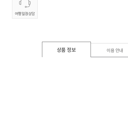
상품 정보
이용 안내