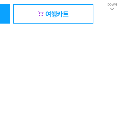
DOWN
여행카트